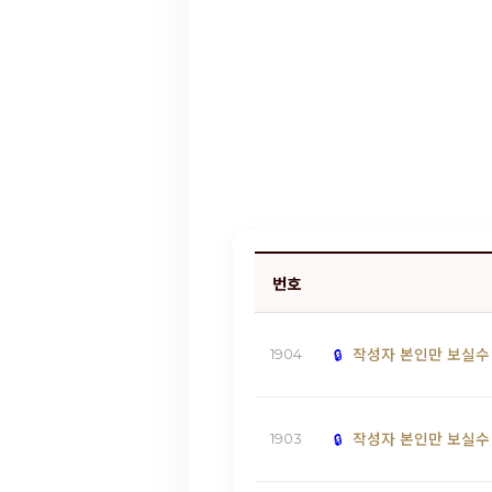
번호
작성자 본인만 보실수
1904
작성자 본인만 보실수
1903