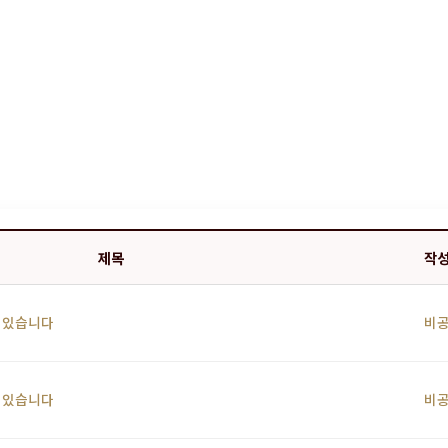
제목
작
 있습니다
비
 있습니다
비