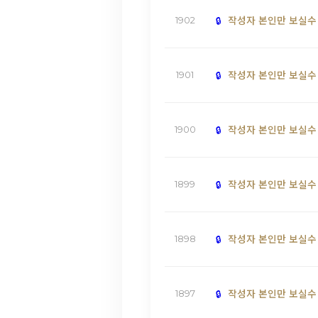
작성자 본인만 보실수
1902
작성자 본인만 보실수
1901
작성자 본인만 보실수
1900
작성자 본인만 보실수
1899
작성자 본인만 보실수
1898
작성자 본인만 보실수
1897