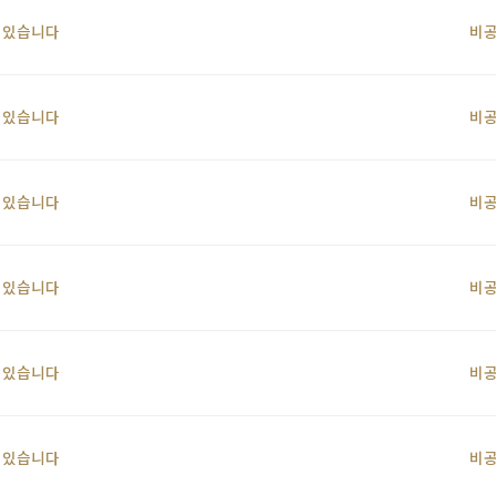
 있습니다
비
 있습니다
비
 있습니다
비
 있습니다
비
 있습니다
비
 있습니다
비