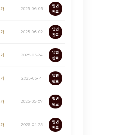
답변
공개
2025-06-05
완료
답변
공개
2025-06-02
완료
답변
공개
2025-05-24
완료
답변
공개
2025-05-14
완료
답변
공개
2025-05-07
완료
답변
공개
2025-04-25
완료