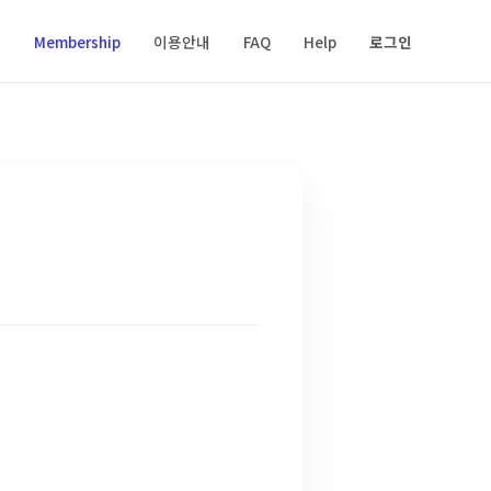
s
Membership
이용안내
FAQ
Help
로그인