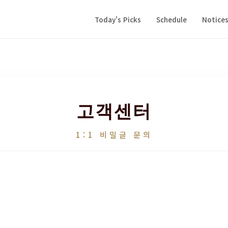
Today's Picks
Schedule
Notice
고객센터
1:1 비밀글 문의