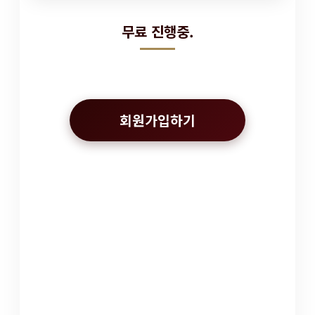
무료 진행중.
회원가입하기