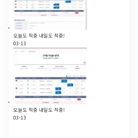
오늘도 적중 내일도 적중!
03-13
오늘도 적중 내일도 적중!
03-13