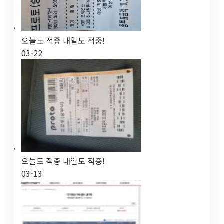
오늘도 적중 내일도 적중!
03-22
오늘도 적중 내일도 적중!
03-13