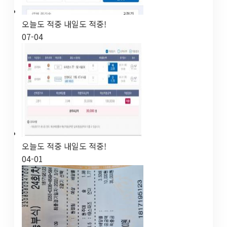
오늘도 적중 내일도 적중!
07-04
오늘도 적중 내일도 적중!
04-01