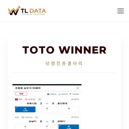
TOTO WINNER
당첨인증갤러리