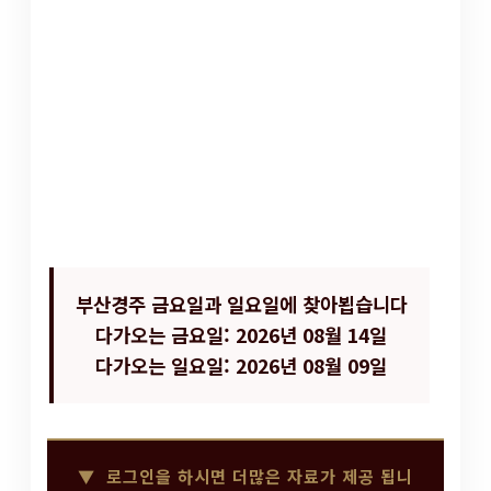
부산경주 금요일과 일요일에 찾아뵙습니다
다가오는 금요일: 2026년 08월 14일
다가오는 일요일: 2026년 08월 09일
▼ 로그인을 하시면 더많은 자료가 제공 됩니